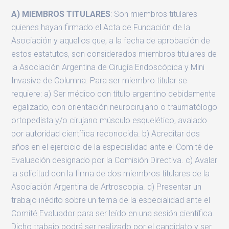
A) MIEMBROS TITULARES
: Son miembros titulares
quienes hayan firmado el Acta de Fundación de la
Asociación y aquellos que, a la fecha de aprobación de
estos estatutos, son considerados miembros titulares de
la Asociación Argentina de Cirugía Endoscópica y Mini
Invasive de Columna. Para ser miembro titular se
requiere: a) Ser médico con título argentino debidamente
legalizado, con orientación neurocirujano o traumatólogo
ortopedista y/o cirujano músculo esquelético, avalado
por autoridad científica reconocida. b) Acreditar dos
años en el ejercicio de la especialidad ante el Comité de
Evaluación designado por la Comisión Directiva. c) Avalar
la solicitud con la firma de dos miembros titulares de la
Asociación Argentina de Artroscopia. d) Presentar un
trabajo inédito sobre un tema de la especialidad ante el
Comité Evaluador para ser leído en una sesión científica.
Dicho trabajo podrá ser realizado por el candidato y ser