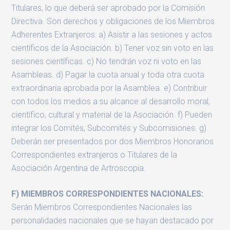
Titulares, lo que deberá ser aprobado por la Comisión
Directiva. Son derechos y obligaciones de los Miembros
Adherentes Extranjeros: a) Asistir a las sesiones y actos
científicos de la Asociación. b) Tener voz sin voto en las
sesiones científicas. c) No tendrán voz ni voto en las
Asambleas. d) Pagar la cuota anual y toda otra cuota
extraordinaria aprobada por la Asamblea. e) Contribuir
con todos los medios a su alcance al desarrollo moral,
científico, cultural y material de la Asociación. f) Pueden
integrar los Comités, Subcomités y Subcomisiones. g)
Deberán ser presentados por dos Miembros Honorarios
Correspondientes extranjeros o Titulares de la
Asociación Argentina de Artroscopia.
F) MIEMBROS CORRESPONDIENTES NACIONALES:
Serán Miembros Correspondientes Nacionales las
personalidades nacionales que se hayan destacado por