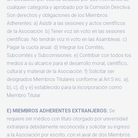
cualquier categoría y aprobado por la Comisión Directiva.
Son derechos y obligaciones de los Miembros
Adherentes: a) Asistir a las sesiones y actos científicos
de la Asociación. b) Tener voz sin voto en las sesiones
científicas. No tendrán voz ni voto en las Asambleas. c)
Pagar la cuota anual. d) Integrar los Comités,
Subcomités y Subcomisiones. e) Contribuir con todos los
medios a su alcance para el desarrollo moral, científico,
cultural y material de la Asociación. f) Solicitar ser
designados Miembros Titulares conforme al Art 5 inc. a),
b), c), d) y e) establecido para la incorporación como
Miembro Titular.
E) MIEMBROS ADHERENTES EXTRANJEROS:
Se
requiere ser médico con título otorgado por universidad
extranjera debidamente reconocida y solicitar su ingreso
a la Asociación por escrito, con el aval de dos Miembros