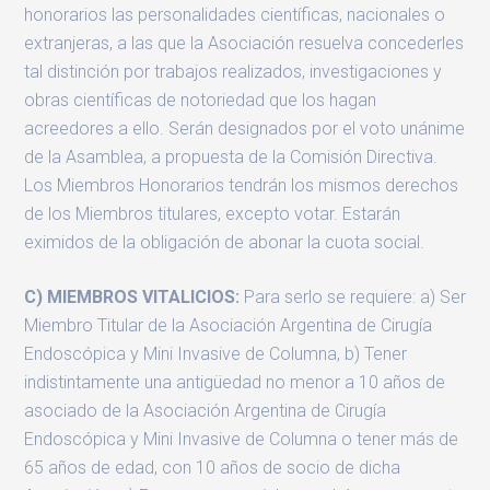
honorarios las personalidades científicas, nacionales o
extranjeras, a las que la Asociación resuelva concederles
tal distinción por trabajos realizados, investigaciones y
obras científicas de notoriedad que los hagan
acreedores a ello. Serán designados por el voto unánime
de la Asamblea, a propuesta de la Comisión Directiva.
Los Miembros Honorarios tendrán los mismos derechos
de los Miembros titulares, excepto votar. Estarán
eximidos de la obligación de abonar la cuota social.
C) MIEMBROS VITALICIOS:
Para serlo se requiere: a) Ser
Miembro Titular de la Asociación Argentina de Cirugía
Endoscópica y Mini Invasive de Columna, b) Tener
indistintamente una antigüedad no menor a 10 años de
asociado de la Asociación Argentina de Cirugía
Endoscópica y Mini Invasive de Columna o tener más de
65 años de edad, con 10 años de socio de dicha