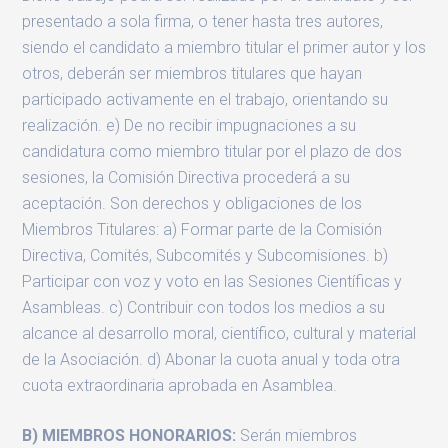
presentado a sola firma, o tener hasta tres autores,
siendo el candidato a miembro titular el primer autor y los
otros, deberán ser miembros titulares que hayan
participado activamente en el trabajo, orientando su
realización. e) De no recibir impugnaciones a su
candidatura como miembro titular por el plazo de dos
sesiones, la Comisión Directiva procederá a su
aceptación. Son derechos y obligaciones de los
Miembros Titulares: a) Formar parte de la Comisión
Directiva, Comités, Subcomités y Subcomisiones. b)
Participar con voz y voto en las Sesiones Científicas y
Asambleas. c) Contribuir con todos los medios a su
alcance al desarrollo moral, científico, cultural y material
de la Asociación. d) Abonar la cuota anual y toda otra
cuota extraordinaria aprobada en Asamblea.
B) MIEMBROS HONORARIOS:
Serán miembros