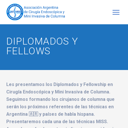
DIPLOMADOS Y
FELLOWS
Les presentamos los Diplomados y Fellowship en
Cirugía Endoscópica y Mini Invasiva de Columna.
Seguimos formando los cirujanos de columna que
serán los próximos referentes de las técnicas en
Argentina 🇦🇷 y países de habla hispana.
Presentaremos cada una de las técnicas MISS.