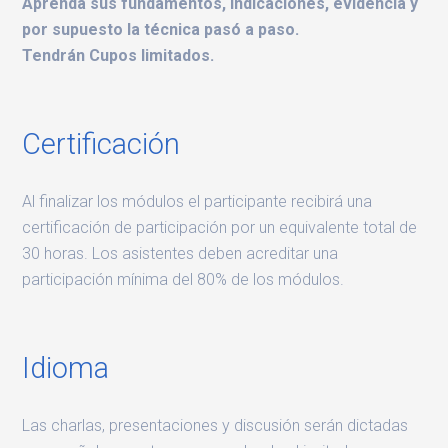
Aprenda sus fundamentos, indicaciones, evidencia y
por supuesto la técnica pasó a paso.
Tendrán Cupos limitados.
Certificación
Al finalizar los módulos el participante recibirá una
certificación de participación por un equivalente total de
30 horas. Los asistentes deben acreditar una
participación mínima del 80% de los módulos.
Idioma
Las charlas, presentaciones y discusión serán dictadas