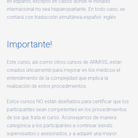
en español, excepto en casos donde el invitado
internacional no sea hispanoparlante. En todo caso, se
contará con traducción simultánea español- inglés
Importante!
Este curso, así como otros cursos de ARMISS, están
creados únicamente para mejorar en los médicos el
entendimiento de la complejidad que implica la
realización de estos procedimientos.
Estos cursos NO están diseñados para certificar que los
participantes sean competentes en los procedimientos
de los que trata el curso. Aconsejamos de manera
categórica a los participantes a continuar siendo
supervisados y asesorados, y a adquirir una mayor