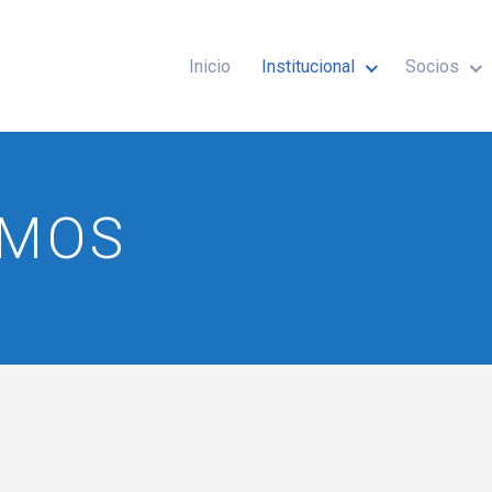
Inicio
Institucional
Socios
OMOS