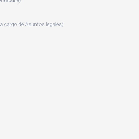
ntaduría)
cargo de Asuntos legales)