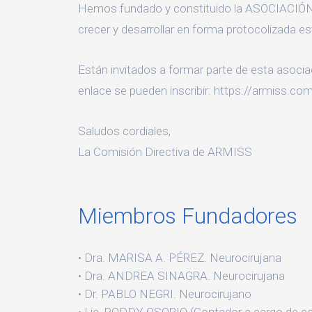
Hemos fundado y constituido la ASOCIACI
crecer y desarrollar en forma protocolizada 
Están invitados a formar parte de esta asocia
enlace se pueden inscribir:
https://armiss.com
Saludos cordiales,
La Comisión Directiva de ARMISS
Miembros Fundadores
Dra. MARISA A. PÉREZ. Neurocirujana
Dra. ANDREA SINAGRA. Neurocirujana
Dr. PABLO NEGRI. Neurocirujano