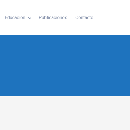
Educación
Publicaciones
Contacto