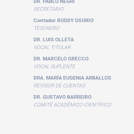
DR. PABLO NEGRI
SECRETARIO
Contador RODDY OSORIO
TESORERO
DR. LUIS OLLETA
VOCAL TITULAR
DR. MARCELO GRECCO
VOCAL SUPLENTE
DRA. MARÍA EUGENIA ARBALLOS
REVISOR DE CUENTAS
DR. GUSTAVO BARREIRO
COMITÉ ACADÉMICO-CIENTÍFICO