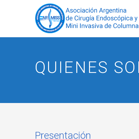
QUIENES S
Presentación