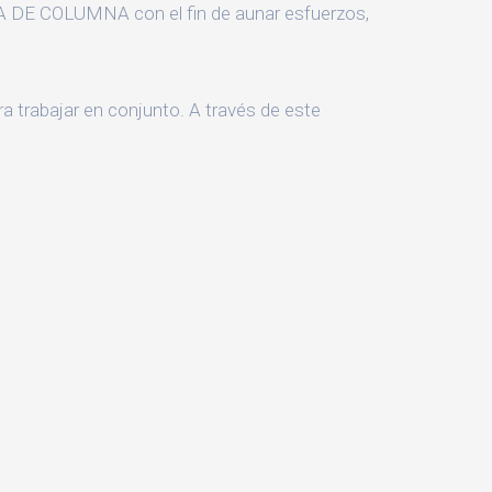
E COLUMNA con el fin de aunar esfuerzos,
a trabajar en conjunto. A través de este