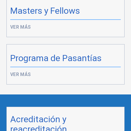
Masters y Fellows
VER MÁS
Programa de Pasantías
VER MÁS
Acreditación y
reacreditación