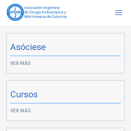
Asóciese
VER MÁS
Cursos
VER MÁS